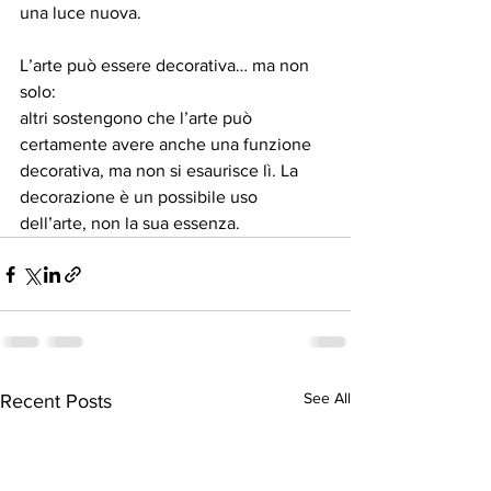
una luce nuova.
⁠L’arte può essere decorativa… ma non 
solo:
altri sostengono che l’arte può 
certamente avere anche una funzione 
decorativa, ma non si esaurisce lì. La 
decorazione è un possibile uso 
dell’arte, non la sua essenza.
See All
Recent Posts