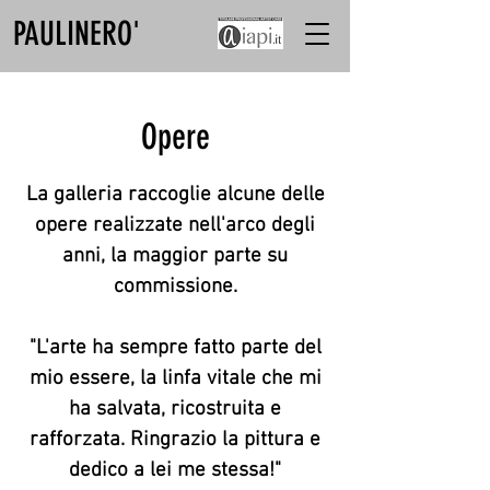
PAULINERO'
Opere
La galleria raccoglie alcune delle
opere realizzate nell'arco degli
anni, la maggior parte su
commissione.
"L'arte ha sempre fatto parte del
mio essere, la linfa vitale che mi
ha salvata, ricostruita e
rafforzata. Ringrazio la pittura e
dedico a lei me stessa!"