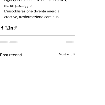
ma un passaggio.
L’insoddisfazione diventa energia 
creativa, trasformazione continua.
Mostra tutti
Post recenti