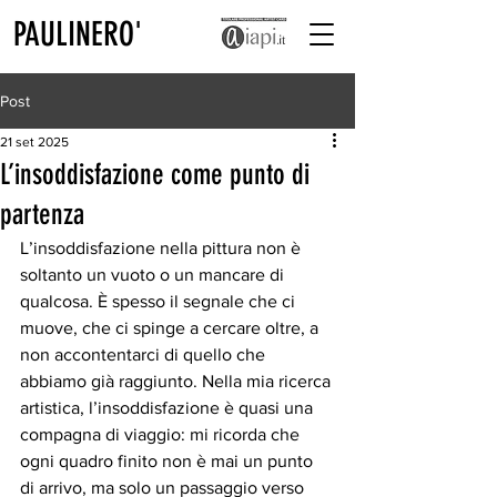
PAULINERO'
Post
21 set 2025
L’insoddisfazione come punto di
partenza
L’insoddisfazione nella pittura non è 
soltanto un vuoto o un mancare di 
qualcosa. È spesso il segnale che ci 
muove, che ci spinge a cercare oltre, a 
non accontentarci di quello che 
abbiamo già raggiunto. Nella mia ricerca 
artistica, l’insoddisfazione è quasi una 
compagna di viaggio: mi ricorda che 
ogni quadro finito non è mai un punto 
di arrivo, ma solo un passaggio verso 