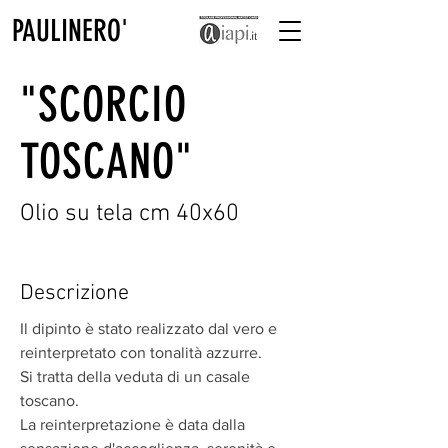
PAULINERO'
"SCORCIO
TOSCANO"
Olio su tela cm 40x60
Descrizione
Il dipinto è stato realizzato dal vero e
reinterpretato con tonalità azzurre.
Si tratta della veduta di un casale
toscano.
La reinterpretazione è data dalla