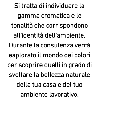
Si tratta di individuare la
gamma cromatica e le
tonalità che corrispondono
all'identità dell'ambiente.
Durante la consulenza verrà
esplorato il mondo dei colori
per scoprire quelli in grado di
svoltare la bellezza naturale
della tua casa e del tuo
ambiente lavorativo.