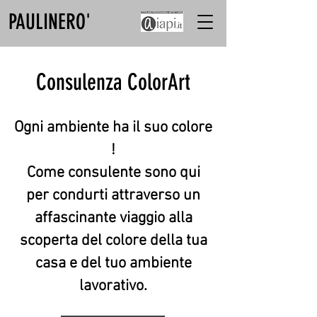
PAULINERO'
Consulenza ColorArt
Ogni ambiente ha il suo colore
!
Come consulente sono qui
per condurti attraverso un
affascinante viaggio alla
scoperta del colore della tua
casa e del tuo ambiente
lavorativo.