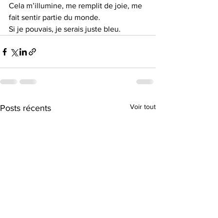
Cela m’illumine, me remplit de joie, me 
fait sentir partie du monde.
Si je pouvais, je serais juste bleu.
Voir tout
Posts récents