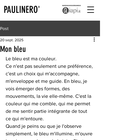
PAULINERO'
Post
20 sept. 2025
Mon bleu
Le bleu est ma couleur.
Ce n'est pas seulement une préférence, 
c'est un choix qui m'accompagne, 
m'enveloppe et me guide. En bleu, je 
vois émerger des formes, des 
mouvements, la vie elle-même. C'est la 
couleur qui me comble, qui me permet 
de me sentir partie intégrante de tout 
ce qui m'entoure.
Quand je peins ou que je l'observe 
simplement, le bleu m'illumine, m'ouvre 