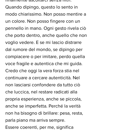
Quando dipingo, questo lo sento in 
modo chiarissimo. Non posso mentire a 
un colore. Non posso fingere con un 
pennello in mano. Ogni gesto rivela ciò 
che porto dentro, anche quello che non 
voglio vedere. E se mi lascio distrarre 
dal rumore del mondo, se dipingo per 
compiacere o per imitare, perdo quella 
voce fragile e autentica che mi guida.
Credo che oggi la vera forza stia nel 
continuare a cercare autenticità. Nel 
non lasciarsi confondere da tutto ciò 
che luccica, nel restare radicati alla 
propria esperienza, anche se piccola, 
anche se imperfetta. Perché la verità 
non ha bisogno di brillare: pesa, resta, 
parla piano ma arriva sempre.
Essere coerenti, per me, significa 