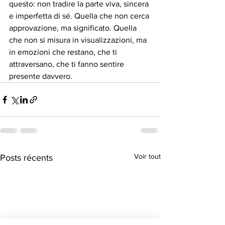
questo: non tradire la parte viva, sincera 
e imperfetta di sé. Quella che non cerca 
approvazione, ma significato. Quella 
che non si misura in visualizzazioni, ma 
in emozioni che restano, che ti 
attraversano, che ti fanno sentire 
presente davvero.
Voir tout
Posts récents