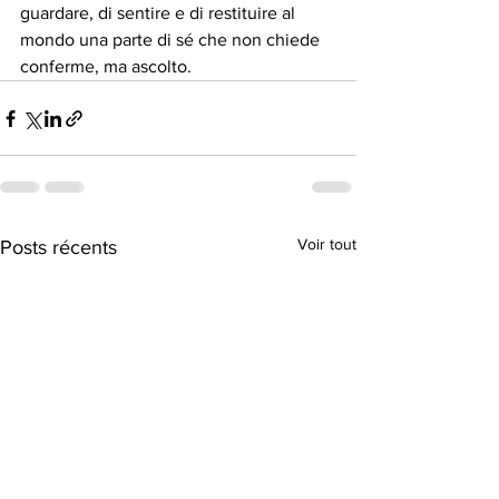
guardare, di sentire e di restituire al 
mondo una parte di sé che non chiede 
conferme, ma ascolto.
Voir tout
Posts récents