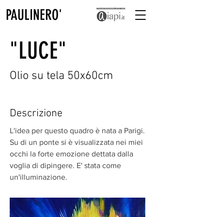
PAULINERO'
"LUCE"
Olio su tela 50x60cm
Descrizione
L'idea per questo quadro è nata a Parigi.
Su di un ponte si è visualizzata nei miei
occhi la forte emozione dettata dalla
voglia di dipingere. E' stata come
un'illuminazione.