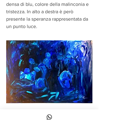
densa di blu, colore della malinconia e
tristezza. In alto a destra è però
presente la speranza rappresentata da
un punto luce.