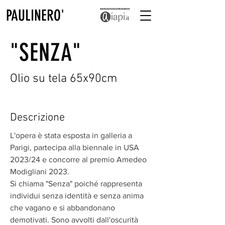
PAULINERO'
"SENZA"
Olio su tela 65x90cm
Descrizione
L'opera è stata esposta in galleria a
Parigi, partecipa alla biennale in USA
2023/24 e concorre al premio Amedeo
Modigliani 2023.
Si chiama "Senza" poiché rappresenta
individui senza identità e senza anima
che vagano e si abbandonano
demotivati. Sono avvolti dall'oscurità