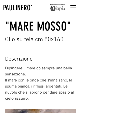
PAULINERO'
"MARE MOSSO"
Olio su tela cm 80x160
Descrizione
Dipingere il mare dà sempre una bella
sensazione.
Il mare con le onde che s'innalzano, la
spuma bianca, i riflessi argentati. Le
nuvole che si aprono per dare spazio al
cielo azzurro.