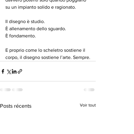
su un impianto solido e ragionato.
Il disegno è studio.
È allenamento dello sguardo.
È fondamento.
E proprio come lo scheletro sostiene il 
corpo, il disegno sostiene l’arte. Sempre.
Voir tout
Posts récents